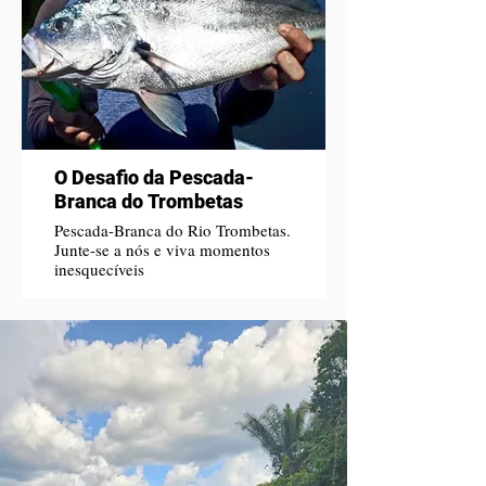
O Desafio da Pescada-
Branca do Trombetas
Pescada-Branca do Rio Trombetas.
Junte-se a nós e viva momentos
inesquecíveis