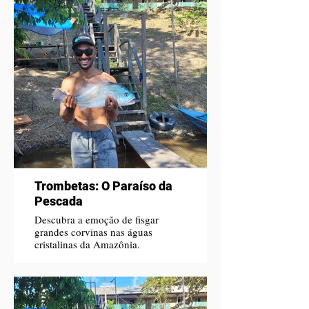
Trombetas: O Paraíso da
Pescada
Descubra a emoção de fisgar
grandes corvinas nas águas
cristalinas da Amazônia.