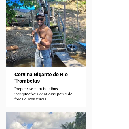
Corvina Gigante do Rio
Trombetas
Prepare-se para batalhas
inesquecíveis com esse peixe de
força e resistência.