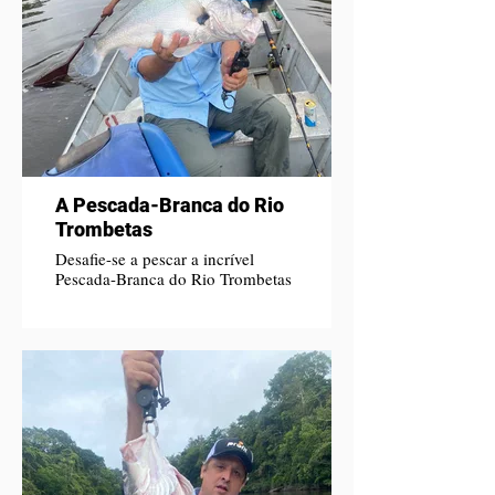
A Pescada-Branca do Rio
Trombetas
Desafie-se a pescar a incrível
Pescada-Branca do Rio Trombetas