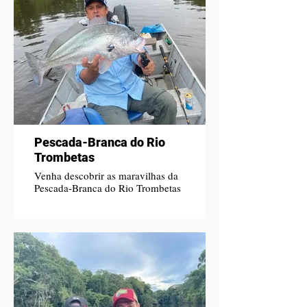
Pescada-Branca do Rio
Trombetas
Venha descobrir as maravilhas da
Pescada-Branca do Rio Trombetas