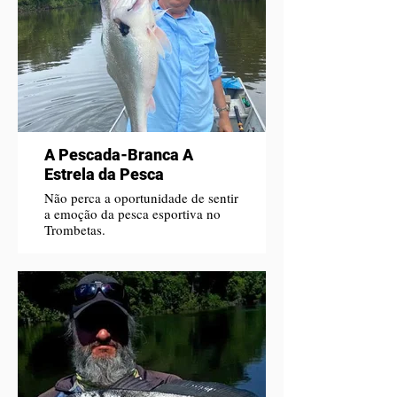
A Pescada-Branca A
Estrela da Pesca
Não perca a oportunidade de sentir
a emoção da pesca esportiva no
Trombetas.