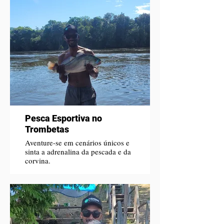
Pesca Esportiva no
Trombetas
Aventure-se em cenários únicos e
sinta a adrenalina da pescada e da
corvina.