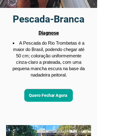
Pescada-Branca
Diagnose
A Pescada do Rio Trombetas é a
maior do Brasil, podendo chegar até
50 cm; coloração uniformemente
cinza-claro a prateada, com uma
pequena mancha escura na base da
nadadeira peitoral.
Quero Fechar Agora