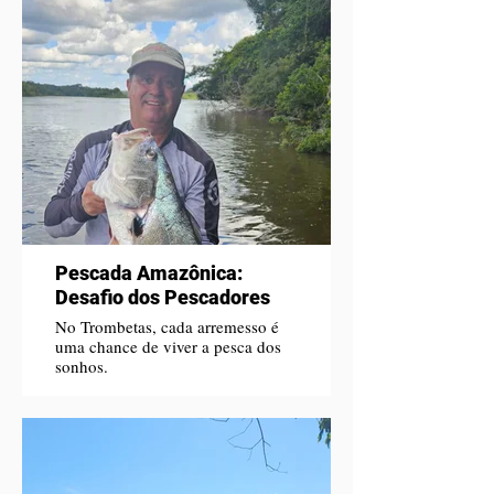
Pescada Amazônica:
Desafio dos Pescadores
No Trombetas, cada arremesso é
uma chance de viver a pesca dos
sonhos.