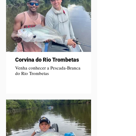
Corvina do Rio Trombetas
Venha conhecer a Pescada-Branca
do Rio Trombetas