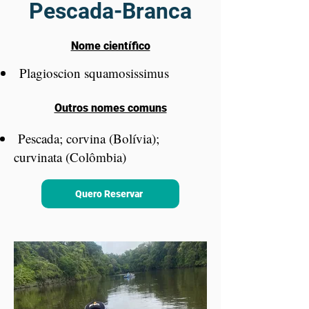
Pescada-Branca
Nome científico
Plagioscion squamosissimus
Outros nomes comuns
Pescada; corvina (Bolívia);
curvinata (Colômbia)
Quero Reservar