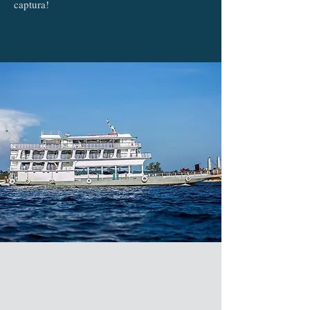
captura!