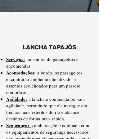
LANCHA TAPAJÓS
Serviços:
transporte de passageiros e
encomendas.
Acomodações:
a bordo, os passageiros
encontrarão ambiente climatizado e
assentos acolchoados para um passeio
confortável.
Agilidade:
a lancha é conhecida por sua
agilidade, permitindo que ela navegue em
trechos mais estreitos do rio e alcance
destinos de forma mais rápida.
Segurança:
a embarcação é equipada com
os equipamentos de segurança necessários
para garantir uma viagem tranquila e segura.