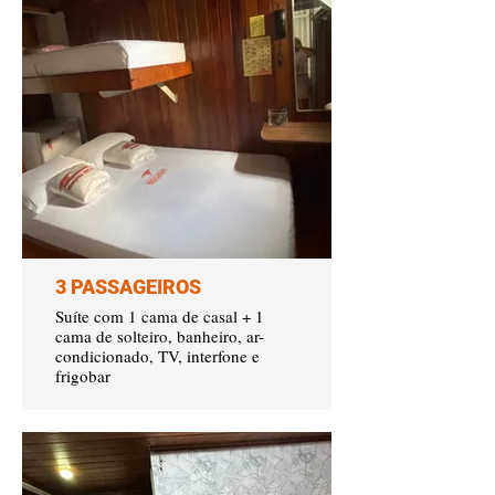
3 PASSAGEIROS
Suíte com 1 cama de casal + 1
cama de solteiro, banheiro, ar-
condicionado, TV, interfone e
frigobar