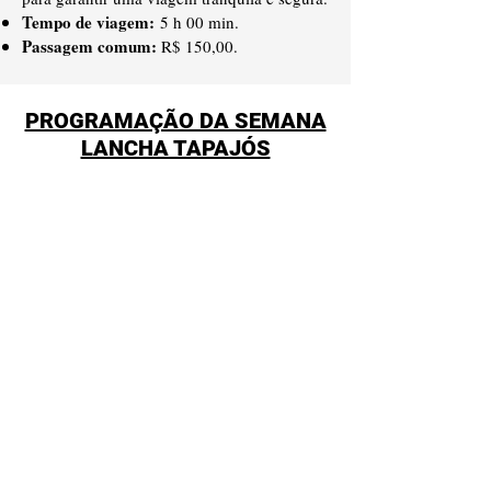
Tempo de viagem:
5 h 00 min.
Passagem comum:
R$ 150,00.
PROGRAMAÇÃO DA SEMANA
LANCHA TAPAJÓS