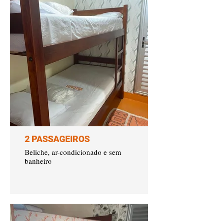
2 PASSAGEIROS
Beliche, ar-condicionado e sem
banheiro