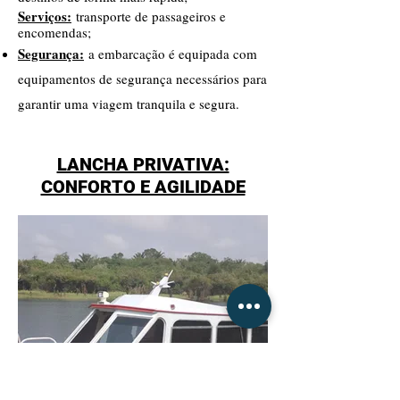
Serviços:
transporte de passageiros e
encomendas;
Segurança:
a embarcação é equipada com
equipamentos de segurança necessários para
garantir uma viagem tranquila e segura.
LANCHA PRIVATIVA:
CONFORTO E AGILIDADE