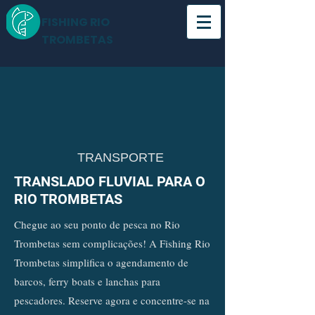
FISHING RIO
TROMBETAS
TRANSPORTE
TRANSLADO FLUVIAL PARA O
RIO TROMBETAS
Chegue ao seu ponto de pesca no Rio
Trombetas sem complicações! A Fishing Rio
Trombetas simplifica o agendamento de
barcos, ferry boats e lanchas para
pescadores. Reserve agora e concentre-se na