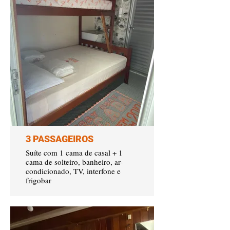
3 PASSAGEIROS
Suíte com 1 cama de casal + 1
cama de solteiro, banheiro, ar-
condicionado, TV, interfone e
frigobar