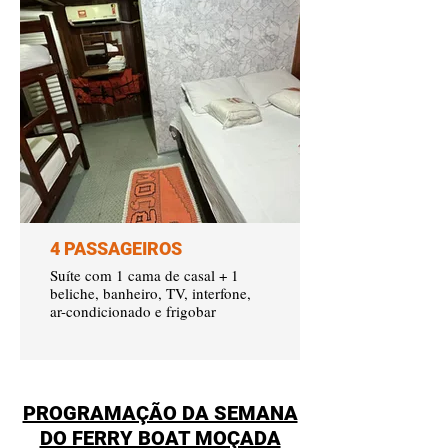
4 PASSAGEIROS
Suíte com 1 cama de casal + 1
beliche, banheiro, TV, interfone,
ar-condicionado e frigobar
PROGRAMAÇÃO DA SEMANA
DO FERRY BOAT MOÇADA