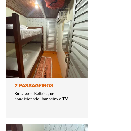
2 PASSAGEIROS
Suíte com Beliche, ar-
condicionado, banheiro e TV.