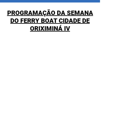
PROGRAMAÇÃO DA SEMANA
DO FERRY BOAT CIDADE DE
ORIXIMINÁ IV