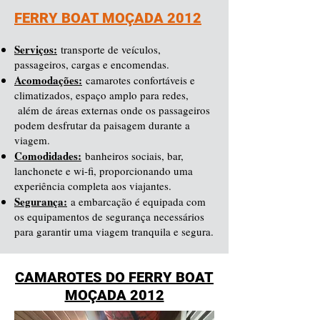
FERRY BOAT MOÇADA 2012
Serviços:
transporte de veículos,
passageiros, cargas e encomendas.
Acomodações:
camarotes confortáveis e
climatizados, espaço amplo para redes,
além de áreas externas onde os passageiros
podem desfrutar da paisagem durante a
viagem.
Comodidades:
banheiros sociais, bar,
lanchonete e wi-fi, proporcionando uma
experiência completa aos viajantes.
Segurança:
a embarcação é equipada com
os equipamentos de segurança necessários
para garantir uma viagem tranquila e segura.
CAMAROTES DO FERRY BOAT
MOÇADA 2012