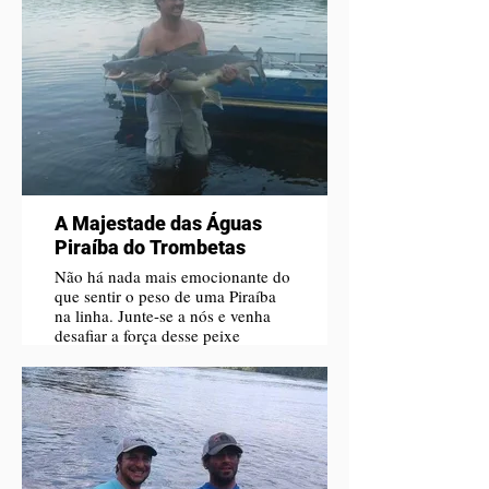
A Majestade das Águas
Piraíba do Trombetas
Não há nada mais emocionante do
que sentir o peso de uma Piraíba
na linha. Junte-se a nós e venha
desafiar a força desse peixe
lendário