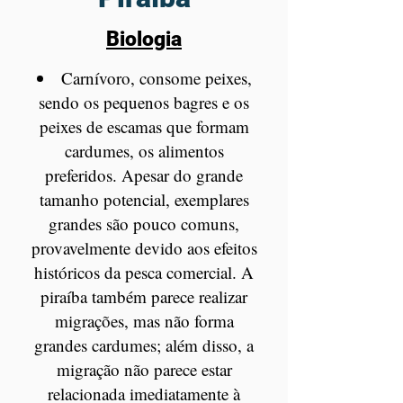
Biologia
Carnívoro, consome peixes,
sendo os pequenos bagres e os
peixes de escamas que formam
cardumes, os alimentos
preferidos. Apesar do grande
tamanho potencial, exemplares
grandes são pouco comuns,
provavelmente devido aos efeitos
históricos da pesca comercial. A
piraíba também parece realizar
migrações, mas não forma
grandes cardumes; além disso, a
migração não parece estar
relacionada imediatamente à