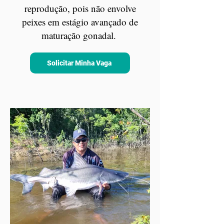
reprodução, pois não envolve
peixes em estágio avançado de
maturação gonadal.
Solicitar Minha Vaga