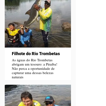
Filhote do Rio Trombetas
As águas do Rio Trombetas
abrigam um tesouro: a Piraíba!
Não perca a oportunidade de
capturar uma dessas belezas
naturais