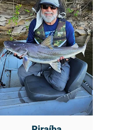
Piraíba