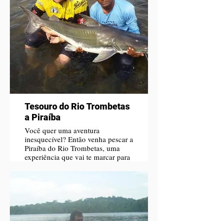
Tesouro do Rio Trombetas
a Piraíba
Você quer uma aventura
inesquecível? Então venha pescar a
Piraíba do Rio Trombetas, uma
experiência que vai te marcar para
sempre