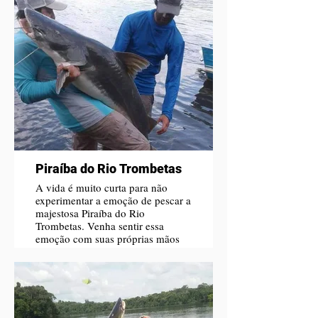
Piraíba do Rio Trombetas
A vida é muito curta para não
experimentar a emoção de pescar a
majestosa Piraíba do Rio
Trombetas. Venha sentir essa
emoção com suas próprias mãos