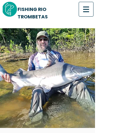
FISHING RIO
TROMBETAS