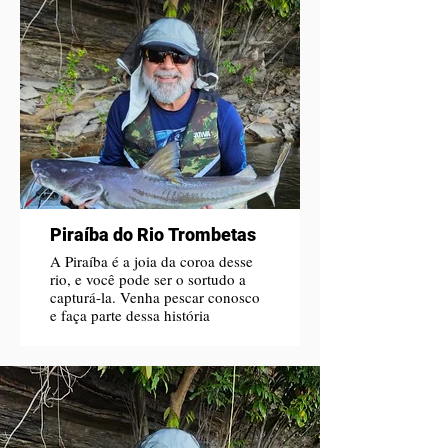
Piraíba do Rio Trombetas
A Piraíba é a joia da coroa desse
rio, e você pode ser o sortudo a
capturá-la. Venha pescar conosco
e faça parte dessa história