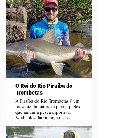
O Rei do Rio Piraíba do
Trombetas
A Piraíba do Rio Trombetas é um
presente da natureza para aqueles
que amam a pesca esportiva.
Venha desafiar a força desse
gigante das águas