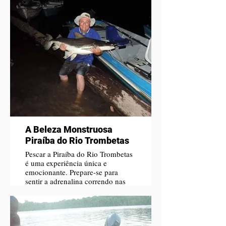
A Beleza Monstruosa
Piraíba do Rio Trombetas
Pescar a Piraíba do Rio Trombetas
é uma experiência única e
emocionante. Prepare-se para
sentir a adrenalina correndo nas
veias