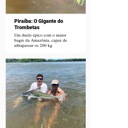
Piraíba: O Gigante do
Trombetas
Um duelo épico com o maior
bagre da Amazônia, capaz de
ultrapassar os 200 kg