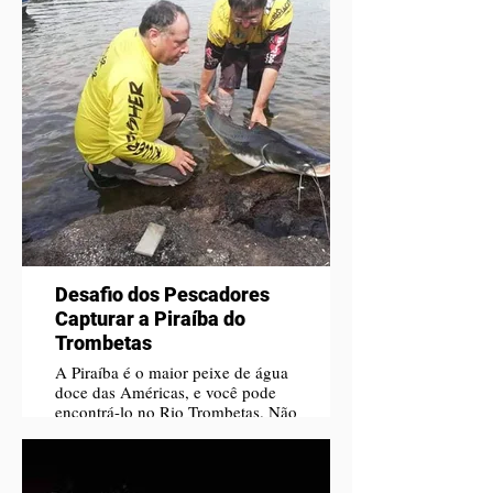
Desafio dos Pescadores
Capturar a Piraíba do
Trombetas
A Piraíba é o maior peixe de água
doce das Américas, e você pode
encontrá-lo no Rio Trombetas. Não
deixe de experimentar essa
aventura