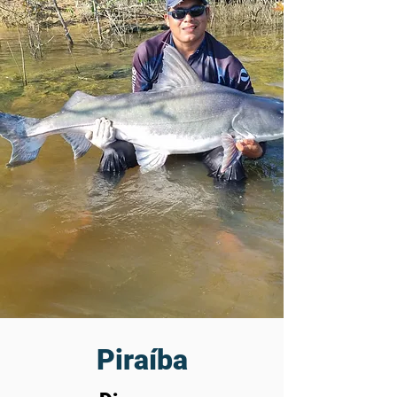
Piraíba