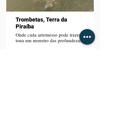
Trombetas, Terra da
Piraíba
Onde cada arremesso pode trazer à
tona um monstro das profundezas.