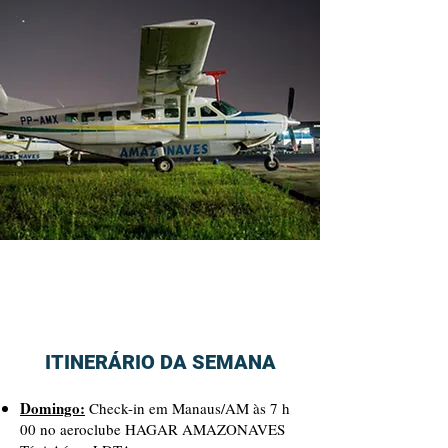
ITINERÁRIO DA SEMANA
Domingo:
Check-in em Manaus/AM às 7 h
00 no aeroclube HAGAR AMAZONAVES