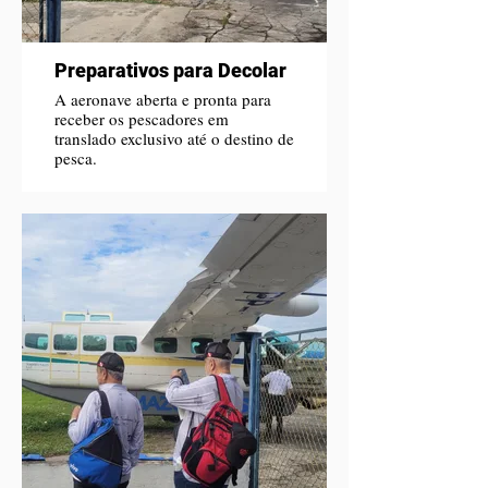
Preparativos para Decolar
A aeronave aberta e pronta para
receber os pescadores em
translado exclusivo até o destino de
pesca.