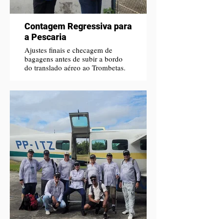
Contagem Regressiva para
a Pescaria
Ajustes finais e checagem de
bagagens antes de subir a bordo
do translado aéreo ao Trombetas.