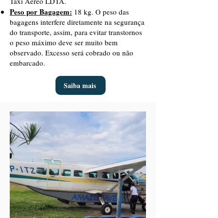
Táxi Aéreo LDTA.
Peso por Bagagem:
18 kg. O peso das
bagagens interfere diretamente na segurança
do transporte, assim, para evitar transtornos
o peso máximo deve ser muito bem
observado. Excesso será cobrado ou não
embarcado.
Saiba mais