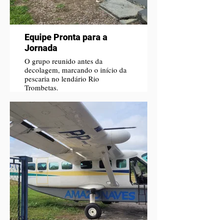
Equipe Pronta para a
Jornada
O grupo reunido antes da
decolagem, marcando o início da
pescaria no lendário Rio
Trombetas.