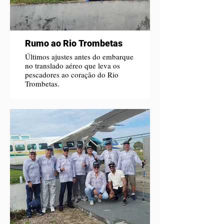
Rumo ao Rio Trombetas
Últimos ajustes antes do embarque
no translado aéreo que leva os
pescadores ao coração do Rio
Trombetas.