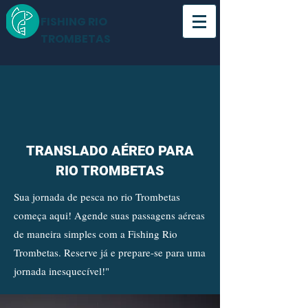
FISHING RIO
TROMBETAS
TRANSLADO AÉREO PARA
RIO TROMBETAS
Sua jornada de pesca no rio Trombetas
começa aqui! Agende suas passagens aéreas
de maneira simples com a Fishing Rio
Trombetas. Reserve já e prepare-se para uma
jornada inesquecível!"