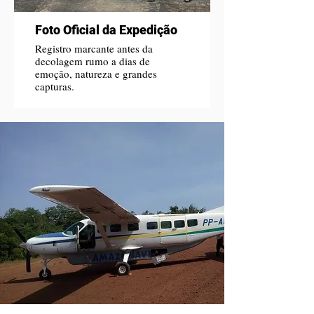
Foto Oficial da Expedição
Registro marcante antes da
decolagem rumo a dias de
emoção, natureza e grandes
capturas.