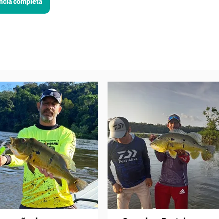
ncia completa