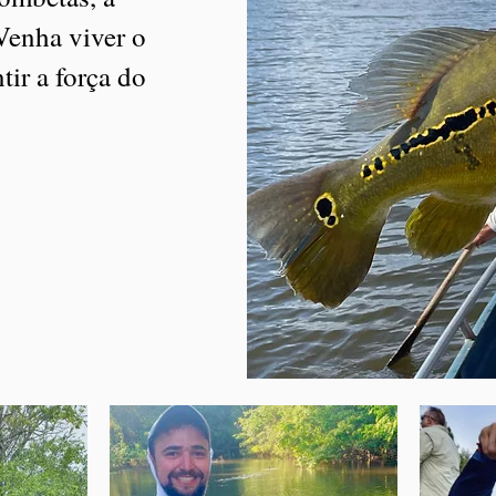
Venha viver o
tir a força do