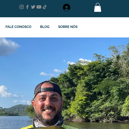
Login
FALE CONOSCO
BLOG
SOBRE NÓS