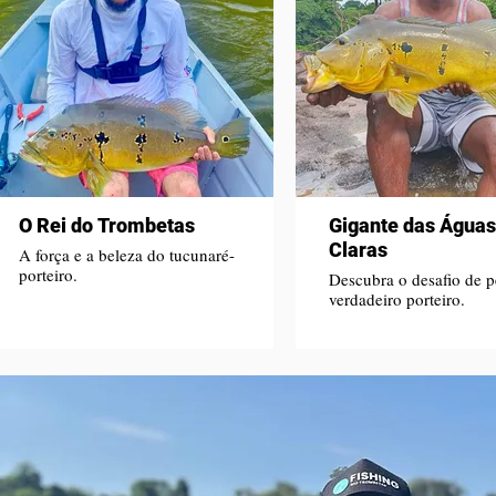
O Rei do Trombetas
Gigante das Águas
Claras
A força e a beleza do tucunaré-
porteiro.
Descubra o desafio de p
verdadeiro porteiro.