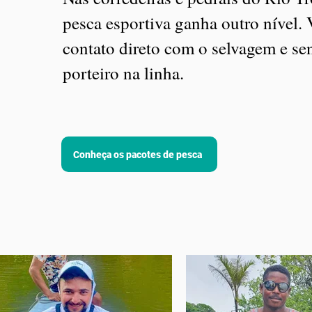
pesca esportiva ganha outro nível. 
contato direto com o selvagem e sen
porteiro na linha.
Conheça os pacotes de pesca