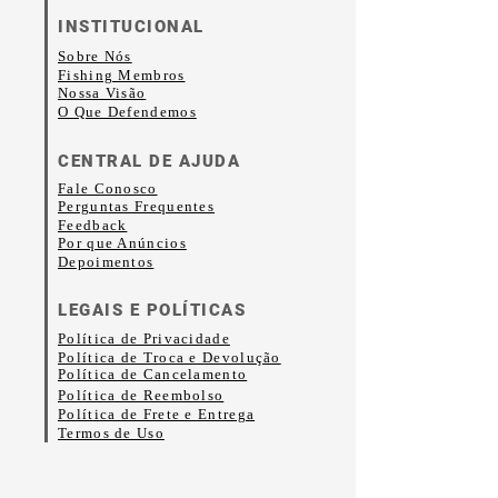
INSTITUCIONAL
Sobre Nós
Fishing Membros
Nossa Visão
O Que Defendemos
CENTRAL DE AJUDA
Fale Conosco
Perguntas Frequentes
Feedback
Por que Anúncios
Depoimentos
LEGAIS E POLÍTICAS
Política de Privacidade
Política de Troca e Devolução
Política de Cancelamento
Política de Reembolso
Política de Frete e Entrega
Termos de Uso