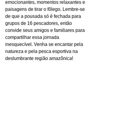
emocionantes, momentos relaxantes e 
paisagens de tirar o fôlego. Lembre-se 
de que a pousada só é fechada para 
grupos de 16 pescadores, então 
convide seus amigos e familiares para 
compartilhar essa jornada 
inesquecível. Venha se encantar pela 
natureza e pela pesca esportiva na 
deslumbrante região amazônica!