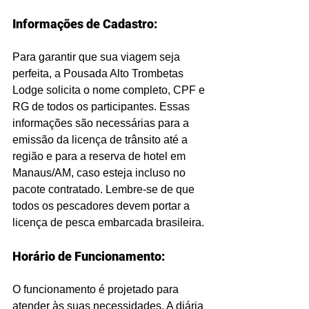
Informações de Cadastro:
Para garantir que sua viagem seja 
perfeita, a Pousada Alto Trombetas 
Lodge solicita o nome completo, CPF e 
RG de todos os participantes. Essas 
informações são necessárias para a 
emissão da licença de trânsito até a 
região e para a reserva de hotel em 
Manaus/AM, caso esteja incluso no 
pacote contratado. Lembre-se de que 
todos os pescadores devem portar a 
licença de pesca embarcada brasileira.
Horário de Funcionamento:
O funcionamento é projetado para 
atender às suas necessidades. A diária 