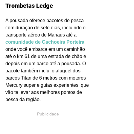
Trombetas Ledge
A pousada oferece pacotes de pesca 
com duração de sete dias, incluindo o 
transporte aéreo de Manaus até a 
comunidade de Cachoeira Porteira
, 
onde você embarca em um caminhão 
até o km 61 de uma estrada de chão e 
depois em um barco até a pousada. O 
pacote também inclui o aluguel dos 
barcos Titan de 6 metros com motores 
Mercury super e guias experientes, que 
vão te levar aos melhores pontos de 
pesca da região.
Publicidade