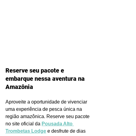
Reserve seu pacote e 
embarque nessa aventura na 
Amazônia
Aproveite a oportunidade de vivenciar 
uma experiência de pesca única na 
região amazônica. Reserve seu pacote 
no site oficial da 
Pousada Alto 
Trombetas Lodge
 e desfrute de dias 