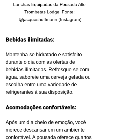
Lanchas Equipadas da Pousada Alto 
Trombetas Lodge. Fonte: 
@jacqueshoffmann (Instagram)
Bebidas ilimitadas:
Mantenha-se hidratado e satisfeito 
durante o dia com as ofertas de 
bebidas ilimitadas. Refresque-se com 
água, saboreie uma cerveja gelada ou 
escolha entre uma variedade de 
refrigerantes à sua disposição.
Acomodações confortáveis:
Após um dia cheio de emoção, você 
merece descansar em um ambiente 
confortável. A pousada oferece quartos 