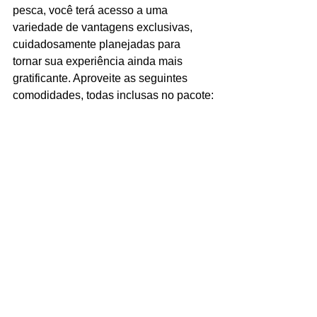
pesca, você terá acesso a uma 
variedade de vantagens exclusivas, 
cuidadosamente planejadas para 
tornar sua experiência ainda mais 
gratificante. Aproveite as seguintes 
comodidades, todas inclusas no pacote: