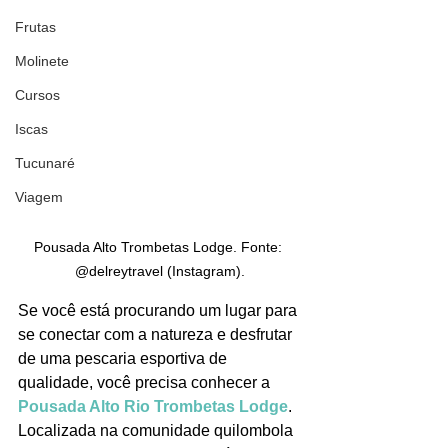
Frutas
Molinete
Cursos
Iscas
Tucunaré
Viagem
Pousada Alto Trombetas Lodge. Fonte: 
@delreytravel (Instagram).
Se você está procurando um lugar para 
se conectar com a natureza e desfrutar 
de uma pescaria esportiva de 
qualidade, você precisa conhecer a 
Pousada Alto Rio Trombetas Lodge
. 
Localizada na comunidade quilombola 