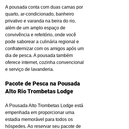
A pousada conta com duas camas por 
quarto, ar-condicionado, banheiro 
privativo e varanda na beira do rio, 
além de um amplo espaço de 
convivência e refeitório, onde você 
pode saborear a culinária regional e 
confraternizar com os amigos após um 
dia de pesca. A pousada também 
oferece internet, cozinha convencional 
e serviço de lavanderia.
Pacote de Pesca na Pousada 
Alto Rio Trombetas Lodge
A Pousada Alto Trombetas Lodge está 
empenhada em proporcionar uma 
estadia memorável para todos os 
hóspedes. Ao reservar seu pacote de 