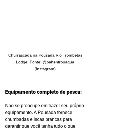
Churrascada na Pousada Rio Trombetas 
Lodge. Fonte: @bahentrouagua 
(Instagram).
Equipamento completo de pesca:
Não se preocupe em trazer seu próprio 
equipamento. A Pousada fornece 
chumbadas e iscas brancas para 
garantir que você tenha tudo o que 