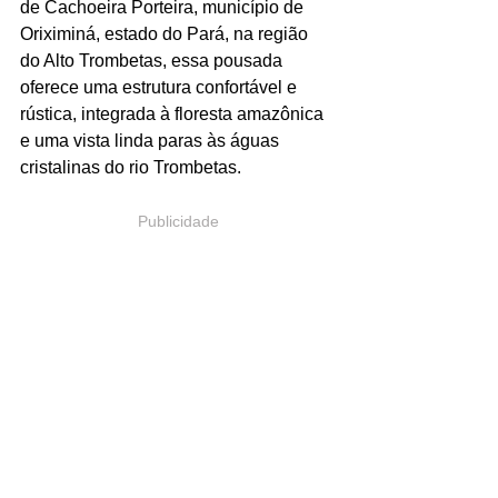
de Cachoeira Porteira, município de 
Oriximiná, estado do Pará, na região 
do Alto Trombetas, essa pousada 
oferece uma estrutura confortável e 
rústica, integrada à floresta amazônica 
e uma vista linda paras às águas 
cristalinas do rio Trombetas.
Publicidade