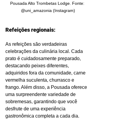
Pousada Alto Trombetas Lodge. Fonte: 
@uni_amazonia (Instagram)
Refeições regionais:
As refeições são verdadeiras 
celebrações da culinária local. Cada 
prato é cuidadosamente preparado, 
destacando peixes diferentes, 
adquiridos fora da comunidade, carne 
vermelha suculenta, churrasco e 
frango. Além disso, a Pousada oferece 
uma surpreendente variedade de 
sobremesas, garantindo que você 
desfrute de uma experiência 
gastronômica completa a cada dia.