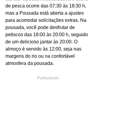
de pesca ocorre das 07:30 às 18:30 h, 
mas a Pousada está aberta a ajustes 
para acomodar solicitações extras. Na 
pousada, você pode desfrutar de 
petiscos das 18:00 às 20:00 h, seguido 
de um delicioso jantar às 20:00. O 
almoço é servido às 12:00, seja nas 
margens do rio ou na confortável 
atmosfera da pousada.
Publicidade