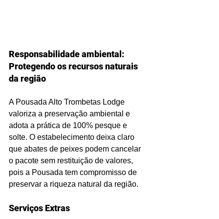
Responsabilidade ambiental: 
Protegendo os recursos naturais 
da região
A Pousada Alto Trombetas Lodge 
valoriza a preservação ambiental e 
adota a prática de 100% pesque e 
solte. O estabelecimento deixa claro 
que abates de peixes podem cancelar 
o pacote sem restituição de valores, 
pois a Pousada tem compromisso de 
preservar a riqueza natural da região.
Serviços Extras