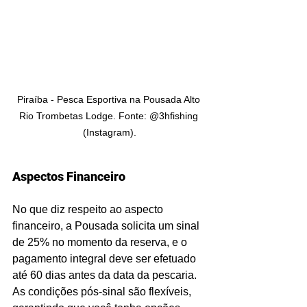
Piraíba - Pesca Esportiva na Pousada Alto 
Rio Trombetas Lodge. Fonte: @3hfishing 
(Instagram).
Aspectos Financeiro
No que diz respeito ao aspecto 
financeiro, a Pousada solicita um sinal 
de 25% no momento da reserva, e o 
pagamento integral deve ser efetuado 
até 60 dias antes da data da pescaria. 
As condições pós-sinal são flexíveis, 