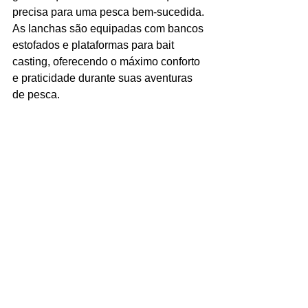
precisa para uma pesca bem-sucedida. 
As lanchas são equipadas com bancos 
estofados e plataformas para bait 
casting, oferecendo o máximo conforto 
e praticidade durante suas aventuras 
de pesca.