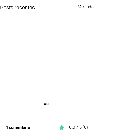
Ver tudo
Posts recentes
0.0 / 5 (0)
1 comentário