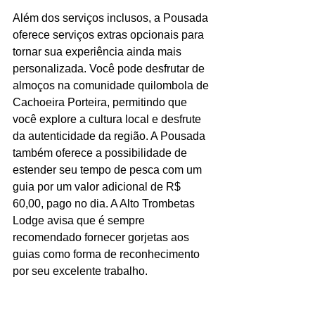
Além dos serviços inclusos, a Pousada 
oferece serviços extras opcionais para 
tornar sua experiência ainda mais 
personalizada. Você pode desfrutar de 
almoços na comunidade quilombola de 
Cachoeira Porteira, permitindo que 
você explore a cultura local e desfrute 
da autenticidade da região. A Pousada 
também oferece a possibilidade de 
estender seu tempo de pesca com um 
guia por um valor adicional de R$ 
60,00, pago no dia. A Alto Trombetas 
Lodge avisa que é sempre 
recomendado fornecer gorjetas aos 
guias como forma de reconhecimento 
por seu excelente trabalho.