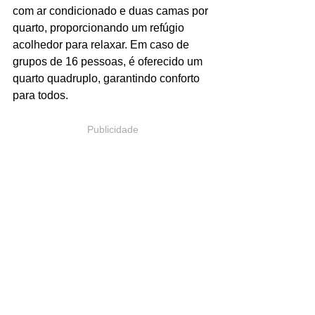
com ar condicionado e duas camas por 
quarto, proporcionando um refúgio 
acolhedor para relaxar. Em caso de 
grupos de 16 pessoas, é oferecido um 
quarto quadruplo, garantindo conforto 
para todos.
Publicidade