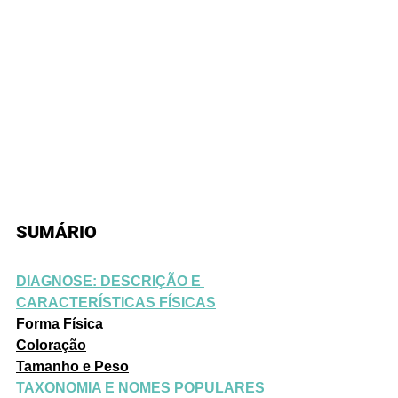
SUMÁRIO
DIAGNOSE: DESCRIÇÃO E 
CARACTERÍSTICAS FÍSICAS
Forma Física
Coloração
Tamanho e Peso
TAXONOMIA E NOMES POPULARES