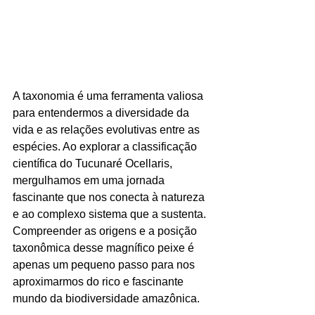
A taxonomia é uma ferramenta valiosa 
para entendermos a diversidade da 
vida e as relações evolutivas entre as 
espécies. Ao explorar a classificação 
científica do Tucunaré Ocellaris, 
mergulhamos em uma jornada 
fascinante que nos conecta à natureza 
e ao complexo sistema que a sustenta. 
Compreender as origens e a posição 
taxonômica desse magnífico peixe é 
apenas um pequeno passo para nos 
aproximarmos do rico e fascinante 
mundo da biodiversidade amazônica.