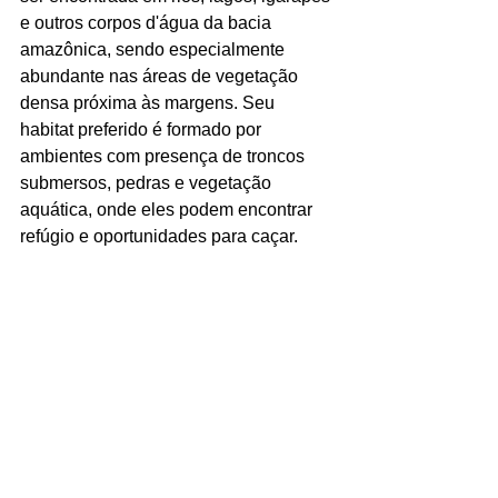
e outros corpos d'água da bacia 
amazônica, sendo especialmente 
abundante nas áreas de vegetação 
densa próxima às margens. Seu 
habitat preferido é formado por 
ambientes com presença de troncos 
submersos, pedras e vegetação 
aquática, onde eles podem encontrar 
refúgio e oportunidades para caçar.