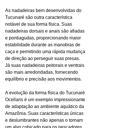
As nadadeiras bem desenvolvidas do 
Tucunaré são outra característica 
notável de sua forma física. Suas 
nadadeiras dorsais e anais são afiadas 
e pontiagudas, proporcionando maior 
estabilidade durante as manobras de 
caça e permitindo uma rápida mudança 
de direção ao perseguir suas presas. 
Já suas nadadeiras peitorais e ventrais 
são mais arredondadas, fornecendo 
equilíbrio e precisão aos movimentos.
A evolução da forma física do Tucunaré 
Ocellaris é um exemplo impressionante 
de adaptação ao ambiente aquático da 
Amazônia. Suas características únicas 
e deslumbrantes não apenas o tornam 
um alvo cobiçado para os pescadores 