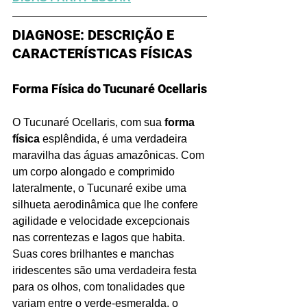
DIAGNOSE: DESCRIÇÃO E 
CARACTERÍSTICAS FÍSICAS
Forma Física do Tucunaré Ocellaris
O Tucunaré Ocellaris, com sua 
forma 
física
 esplêndida, é uma verdadeira 
maravilha das águas amazônicas. Com 
um corpo alongado e comprimido 
lateralmente, o Tucunaré exibe uma 
silhueta aerodinâmica que lhe confere 
agilidade e velocidade excepcionais 
nas correntezas e lagos que habita. 
Suas cores brilhantes e manchas 
iridescentes são uma verdadeira festa 
para os olhos, com tonalidades que 
variam entre o verde-esmeralda, o 