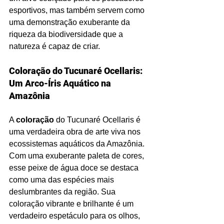
esportivos, mas também servem como 
uma demonstração exuberante da 
riqueza da biodiversidade que a 
natureza é capaz de criar.
Coloração do Tucunaré Ocellaris: 
Um Arco-Íris Aquático na 
Amazônia
A 
coloração 
do Tucunaré Ocellaris é 
uma verdadeira obra de arte viva nos 
ecossistemas aquáticos da Amazônia. 
Com uma exuberante paleta de cores, 
esse peixe de água doce se destaca 
como uma das espécies mais 
deslumbrantes da região. Sua 
coloração vibrante e brilhante é um 
verdadeiro espetáculo para os olhos, 