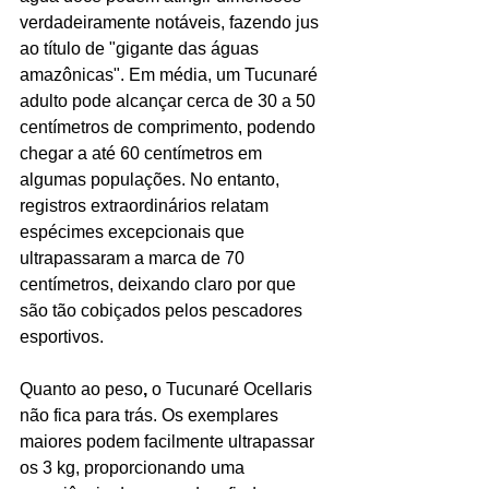
verdadeiramente notáveis, fazendo jus 
ao título de "gigante das águas 
amazônicas". Em média, um Tucunaré 
adulto pode alcançar cerca de 30 a 50 
centímetros de comprimento, podendo 
chegar a até 60 centímetros em 
algumas populações. No entanto, 
registros extraordinários relatam 
espécimes excepcionais que 
ultrapassaram a marca de 70 
centímetros, deixando claro por que 
são tão cobiçados pelos pescadores 
esportivos.
Quanto ao peso
,
 o Tucunaré Ocellaris 
não fica para trás. Os exemplares 
maiores podem facilmente ultrapassar 
os 3 kg, proporcionando uma 