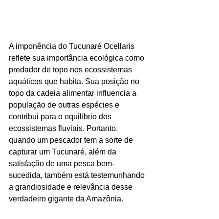
A imponência do Tucunaré Ocellaris 
reflete sua importância ecológica como 
predador de topo nos ecossistemas 
aquáticos que habita. Sua posição no 
topo da cadeia alimentar influencia a 
população de outras espécies e 
contribui para o equilíbrio dos 
ecossistemas fluviais. Portanto, 
quando um pescador tem a sorte de 
capturar um Tucunaré, além da 
satisfação de uma pesca bem-
sucedida, também está testemunhando 
a grandiosidade e relevância desse 
verdadeiro gigante da Amazônia.