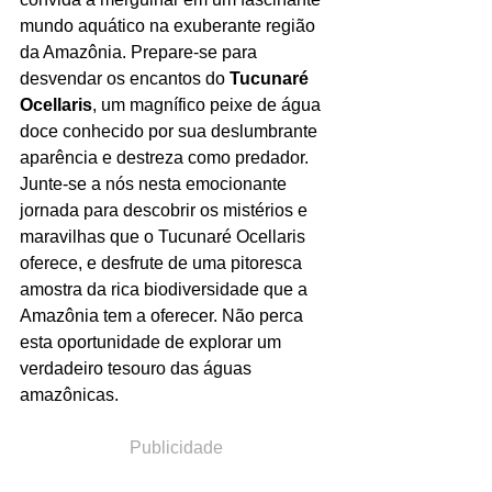
mundo aquático na exuberante região 
da Amazônia. Prepare-se para 
desvendar os encantos do 
Tucunaré 
Ocellaris
, um magnífico peixe de água 
doce conhecido por sua deslumbrante 
aparência e destreza como predador. 
Junte-se a nós nesta emocionante 
jornada para descobrir os mistérios e 
maravilhas que o Tucunaré Ocellaris 
oferece, e desfrute de uma pitoresca 
amostra da rica biodiversidade que a 
Amazônia tem a oferecer. Não perca 
esta oportunidade de explorar um 
verdadeiro tesouro das águas 
amazônicas.
Publicidade