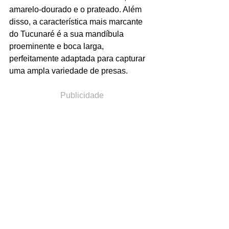
amarelo-dourado e o prateado. Além 
disso, a característica mais marcante 
do Tucunaré é a sua mandíbula 
proeminente e boca larga, 
perfeitamente adaptada para capturar 
uma ampla variedade de presas.
Publicidade