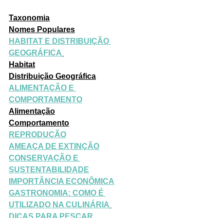
Taxonomia
Nomes Populares
HABITAT E DISTRIBUIÇÃO 
GEOGRÁFICA
Habitat
Distribuição Geográfica
ALIMENTAÇÃO E 
COMPORTAMENTO
Alimentação
Comportamento
REPRODUÇÃO
AMEAÇA DE EXTINÇÃO
CONSERVAÇÃO E 
SUSTENTABILIDADE
IMPORTÂNCIA ECONÔMICA
GASTRONOMIA: COMO É 
UTILIZADO NA CULINÁRIA
DICAS PARA PESCAR