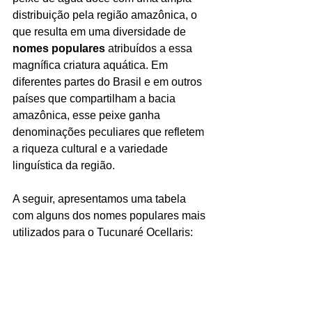
distribuição pela região amazônica, o 
que resulta em uma diversidade de 
nomes populares
 atribuídos a essa 
magnífica criatura aquática. Em 
diferentes partes do Brasil e em outros 
países que compartilham a bacia 
amazônica, esse peixe ganha 
denominações peculiares que refletem 
a riqueza cultural e a variedade 
linguística da região.
A seguir, apresentamos uma tabela 
com alguns dos nomes populares mais 
utilizados para o Tucunaré Ocellaris: