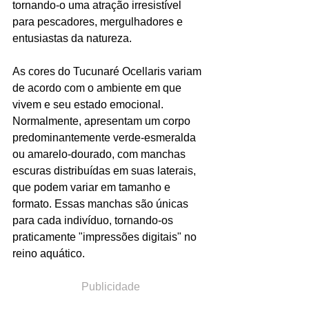
tornando-o uma atração irresistível 
para pescadores, mergulhadores e 
entusiastas da natureza.
As cores do Tucunaré Ocellaris variam 
de acordo com o ambiente em que 
vivem e seu estado emocional. 
Normalmente, apresentam um corpo 
predominantemente verde-esmeralda 
ou amarelo-dourado, com manchas 
escuras distribuídas em suas laterais, 
que podem variar em tamanho e 
formato. Essas manchas são únicas 
para cada indivíduo, tornando-os 
praticamente "impressões digitais" no 
reino aquático.
Publicidade