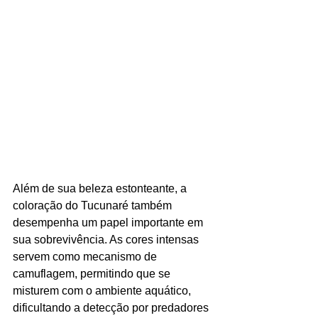
Além de sua beleza estonteante, a 
coloração do Tucunaré também 
desempenha um papel importante em 
sua sobrevivência. As cores intensas 
servem como mecanismo de 
camuflagem, permitindo que se 
misturem com o ambiente aquático, 
dificultando a detecção por predadores 