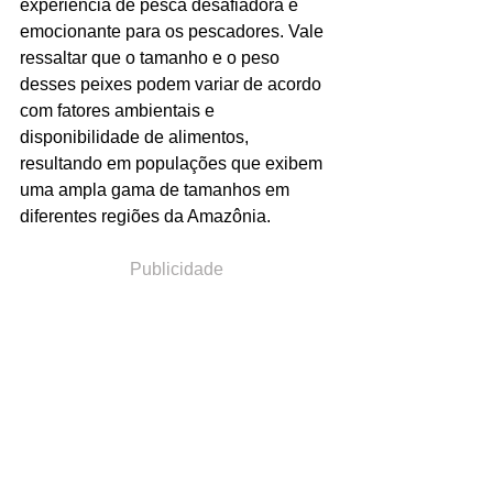
experiência de pesca desafiadora e 
emocionante para os pescadores. Vale 
ressaltar que o tamanho e o peso 
desses peixes podem variar de acordo 
com fatores ambientais e 
disponibilidade de alimentos, 
resultando em populações que exibem 
uma ampla gama de tamanhos em 
diferentes regiões da Amazônia.
Publicidade