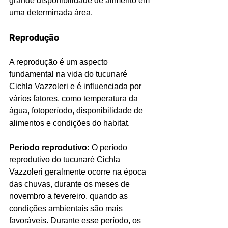
grande disponibilidade de alimento em 
uma determinada área.
Reprodução
A reprodução é um aspecto 
fundamental na vida do tucunaré 
Cichla Vazzoleri e é influenciada por 
vários fatores, como temperatura da 
água, fotoperíodo, disponibilidade de 
alimentos e condições do habitat.
Período reprodutivo:
 O período 
reprodutivo do tucunaré Cichla 
Vazzoleri geralmente ocorre na época 
das chuvas, durante os meses de 
novembro a fevereiro, quando as 
condições ambientais são mais 
favoráveis. Durante esse período, os 