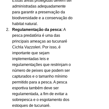
Essas áreas protegidas devem ser 
administradas adequadamente 
para garantir a preservação da 
biodiversidade e a conservação do 
habitat natural.
Regulamentação da pesca:
 A 
pesca predatória é uma das 
principais ameaças ao tucunaré 
Cichla Vazzoleri. Por isso, é 
importante que sejam 
implementadas leis e 
regulamentações que restrinjam o 
número de peixes que podem ser 
capturados e o tamanho mínimo 
permitido para a pesca. A pesca 
esportiva também deve ser 
regulamentada, a fim de evitar a 
sobrepesca e o esgotamento dos 
estoques de tucunaré.