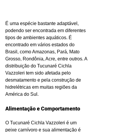
É uma espécie bastante adaptável, 
podendo ser encontrada em diferentes 
tipos de ambientes aquáticos. É 
encontrado em vários estados do 
Brasil, como Amazonas, Pará, Mato 
Grosso, Rondônia, Acre, entre outros. A 
distribuição do Tucunaré Cichla 
Vazzoleri tem sido afetada pelo 
desmatamento e pela construção de 
hidrelétricas em muitas regiões da 
América do Sul.
Alimentação e Comportamento
O Tucunaré Cichla Vazzoleri é um 
peixe carnívoro e sua alimentação é 