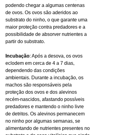
podendo chegar a algumas centenas 
de ovos. Os ovos são aderidos ao 
substrato do ninho, o que garante uma 
maior proteção contra predadores e a 
possibilidade de absorver nutrientes a 
partir do substrato.
Incubação
: Após a desova, os ovos 
eclodem em cerca de 4 a 7 dias, 
dependendo das condições 
ambientais. Durante a incubação, os 
machos são responsáveis pela 
proteção dos ovos e dos alevinos 
recém-nascidos, afastando possíveis 
predadores e mantendo o ninho livre 
de detritos. Os alevinos permanecem 
no ninho por algumas semanas, se 
alimentando de nutrientes presentes no 