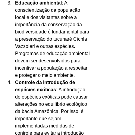
Educação ambiental:
 A 
conscientização da população 
local e dos visitantes sobre a 
importância da conservação da 
biodiversidade é fundamental para 
a preservação do tucunaré Cichla 
Vazzoleri e outras espécies. 
Programas de educação ambiental 
devem ser desenvolvidos para 
incentivar a população a respeitar 
e proteger o meio ambiente.
Controle da introdução de 
espécies exóticas:
 A introdução 
de espécies exóticas pode causar 
alterações no equilíbrio ecológico 
da bacia Amazônica. Por isso, é 
importante que sejam 
implementadas medidas de 
controle para evitar a introdução 