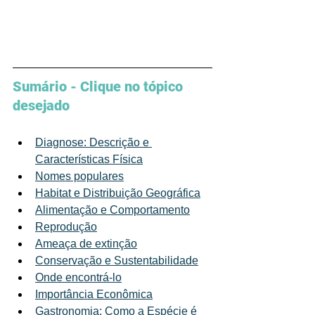
Sumário - Clique no tópico 
desejado 
Diagnose: Descrição e 
Características Física
Nomes populares
Habitat e Distribuição Geográfica
Alimentação e Comportamento
Reprodução
Ameaça de extinção
Conservação e Sustentabilidade
Onde encontrá-lo
Importância Econômica
Gastronomia: Como a Espécie é 