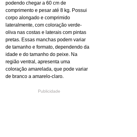
podendo chegar a 60 cm de 
comprimento e pesar até 8 kg. Possui 
corpo alongado e comprimido 
lateralmente, com coloração verde-
oliva nas costas e laterais com pintas 
pretas. Essas manchas podem variar 
de tamanho e formato, dependendo da 
idade e do tamanho do peixe. Na 
região ventral, apresenta uma 
coloração amarelada, que pode variar 
de branco a amarelo-claro.
Publicidade