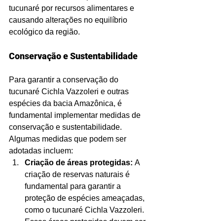
tucunaré por recursos alimentares e 
causando alterações no equilíbrio 
ecológico da região.
Conservação e Sustentabilidade
Para garantir a conservação do 
tucunaré Cichla Vazzoleri e outras 
espécies da bacia Amazônica, é 
fundamental implementar medidas de 
conservação e sustentabilidade. 
Algumas medidas que podem ser 
adotadas incluem:
Criação de áreas protegidas: 
A 
criação de reservas naturais é 
fundamental para garantir a 
proteção de espécies ameaçadas, 
como o tucunaré Cichla Vazzoleri. 