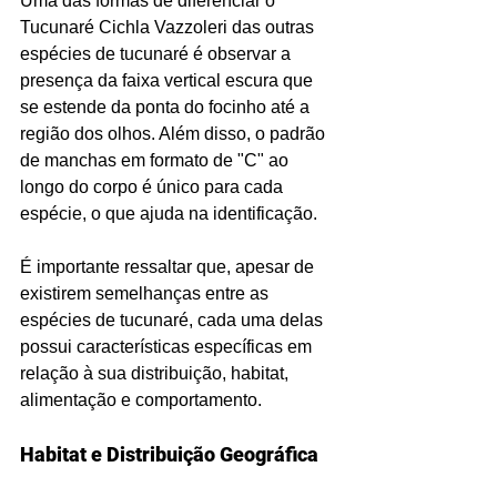
Uma das formas de diferenciar o 
Tucunaré Cichla Vazzoleri das outras 
espécies de tucunaré é observar a 
presença da faixa vertical escura que 
se estende da ponta do focinho até a 
região dos olhos. Além disso, o padrão 
de manchas em formato de "C" ao 
longo do corpo é único para cada 
espécie, o que ajuda na identificação.
É importante ressaltar que, apesar de 
existirem semelhanças entre as 
espécies de tucunaré, cada uma delas 
possui características específicas em 
relação à sua distribuição, habitat, 
alimentação e comportamento.
Habitat e Distribuição Geográfica