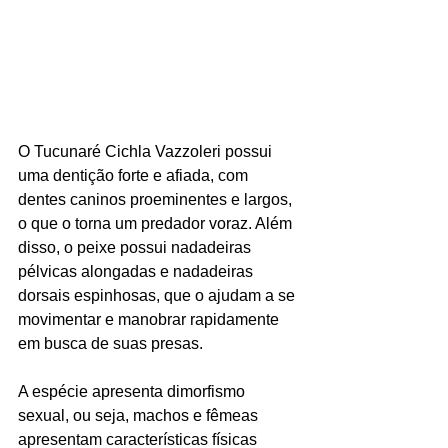
O Tucunaré Cichla Vazzoleri possui 
uma dentição forte e afiada, com 
dentes caninos proeminentes e largos, 
o que o torna um predador voraz. Além 
disso, o peixe possui nadadeiras 
pélvicas alongadas e nadadeiras 
dorsais espinhosas, que o ajudam a se 
movimentar e manobrar rapidamente 
em busca de suas presas.
A espécie apresenta dimorfismo 
sexual, ou seja, machos e fêmeas 
apresentam características físicas 