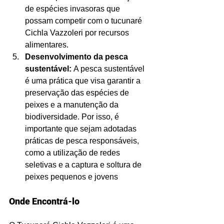
de espécies invasoras que 
possam competir com o tucunaré 
Cichla Vazzoleri por recursos 
alimentares.
Desenvolvimento da pesca 
sustentável: 
A pesca sustentável 
é uma prática que visa garantir a 
preservação das espécies de 
peixes e a manutenção da 
biodiversidade. Por isso, é 
importante que sejam adotadas 
práticas de pesca responsáveis, 
como a utilização de redes 
seletivas e a captura e soltura de 
peixes pequenos e jovens
Onde Encontrá-lo