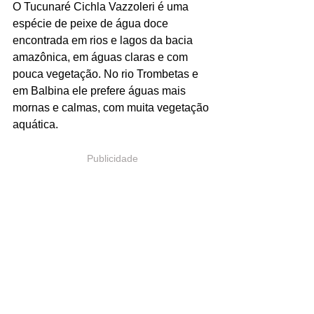
O Tucunaré Cichla Vazzoleri é uma 
espécie de peixe de água doce 
encontrada em rios e lagos da bacia 
amazônica, em águas claras e com 
pouca vegetação. No rio Trombetas e 
em Balbina ele prefere águas mais 
mornas e calmas, com muita vegetação 
aquática.
Publicidade