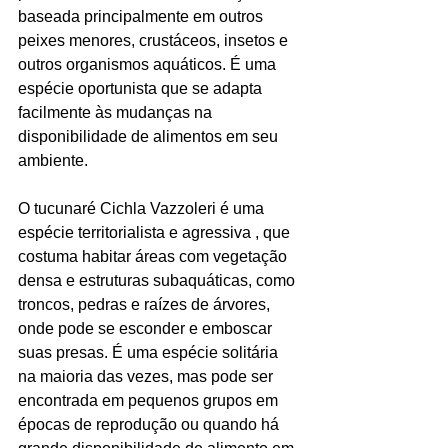
baseada principalmente em outros 
peixes menores, crustáceos, insetos e 
outros organismos aquáticos. É uma 
espécie oportunista que se adapta 
facilmente às mudanças na 
disponibilidade de alimentos em seu 
ambiente.
O tucunaré Cichla Vazzoleri é uma 
espécie territorialista e agressiva , que 
costuma habitar áreas com vegetação 
densa e estruturas subaquáticas, como 
troncos, pedras e raízes de árvores, 
onde pode se esconder e emboscar 
suas presas. É uma espécie solitária 
na maioria das vezes, mas pode ser 
encontrada em pequenos grupos em 
épocas de reprodução ou quando há 