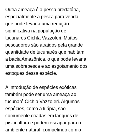
Outra ameaça é a pesca predatória, 
especialmente a pesca para venda, 
que pode levar a uma redução 
significativa na população de 
tucunarés Cichla Vazzoleri. Muitos 
pescadores são atraídos pela grande 
quantidade de tucunarés que habitam 
a bacia Amazônica, o que pode levar a 
uma sobrepesca e ao esgotamento dos 
estoques dessa espécie.
A introdução de espécies exóticas 
também pode ser uma ameaça ao 
tucunaré Cichla Vazzoleri. Algumas 
espécies, como a tilápia, são 
comumente criadas em tanques de 
piscicultura e podem escapar para o 
ambiente natural, competindo com o 