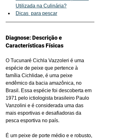
Utilizada na Culinária?
Dicas  para pescar
Diagnose: Descrição e 
Características Físicas
O Tucunaré Cichla Vazzoleri é uma 
espécie de peixe que pertence à 
família Cichlidae, é uma peixe 
endêmico da bacia amazônica, no 
Brasil. Essa espécie foi descoberta em 
1971 pelo ictiologista brasileiro Paulo 
Vanzolini e é considerada uma das 
mais esportivas e desafiadoras da 
pesca esportiva no país.
É um peixe de porte médio e e robusto, 