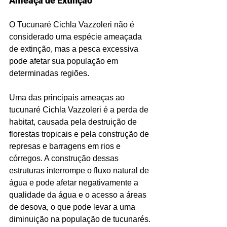
Ameaça de Extinção
O Tucunaré Cichla Vazzoleri não é 
considerado uma espécie ameaçada 
de extinção, mas a pesca excessiva 
pode afetar sua população em 
determinadas regiões.
Uma das principais ameaças ao 
tucunaré Cichla Vazzoleri é a perda de 
habitat, causada pela destruição de 
florestas tropicais e pela construção de 
represas e barragens em rios e 
córregos. A construção dessas 
estruturas interrompe o fluxo natural de 
água e pode afetar negativamente a 
qualidade da água e o acesso a áreas 
de desova, o que pode levar a uma 
diminuição na população de tucunarés.